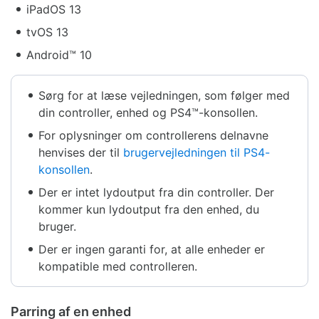
iPadOS 13
tvOS 13
Android™ 10
Sørg for at læse vejledningen, som følger med
din controller, enhed og PS4™-konsollen.
For oplysninger om controllerens delnavne
henvises der til
brugervejledningen til PS4-
konsollen
.
Der er intet lydoutput fra din controller. Der
kommer kun lydoutput fra den enhed, du
bruger.
Der er ingen garanti for, at alle enheder er
kompatible med controlleren.
Parring af en enhed