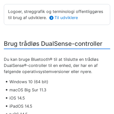
Logoer, streggrafik og terminologi offentliggøres
til brug af udviklere.
Til udviklere
Brug trådløs DualSense-controller
Du kan bruge Bluetooth® til at tilslutte en trådløs
DualSense®-controller til en enhed, der har en af
følgende operativsystemversioner eller nyere.
Windows 10 (64 bit)
macOS Big Sur 11.3
iOS 14.5
iPadOS 14.5