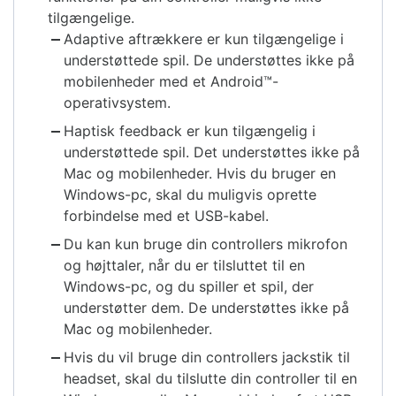
tilgængelige.
Adaptive aftrækkere er kun tilgængelige i
understøttede spil. De understøttes ikke på
mobilenheder med et Android™-
operativsystem.
Haptisk feedback er kun tilgængelig i
understøttede spil. Det understøttes ikke på
Mac og mobilenheder. Hvis du bruger en
Windows-pc, skal du muligvis oprette
forbindelse med et USB-kabel.
Du kan kun bruge din controllers mikrofon
og højttaler, når du er tilsluttet til en
Windows-pc, og du spiller et spil, der
understøtter dem. De understøttes ikke på
Mac og mobilenheder.
Hvis du vil bruge din controllers jackstik til
headset, skal du tilslutte din controller til en