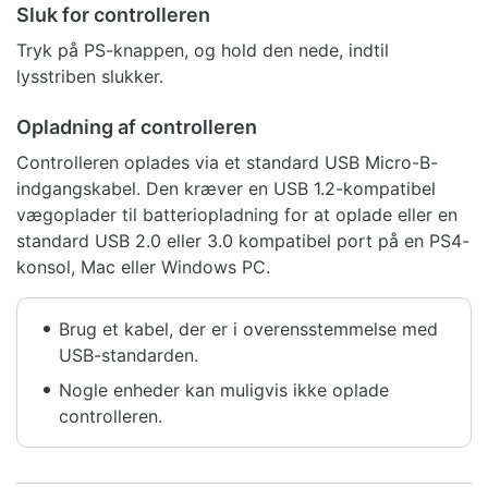
Sluk for controlleren
Tryk på PS-knappen, og hold den nede, indtil
lysstriben slukker.
Opladning af controlleren
Controlleren oplades via et standard USB Micro-B-
indgangskabel. Den kræver en USB 1.2-kompatibel
vægoplader til batteriopladning for at oplade eller en
standard USB 2.0 eller 3.0 kompatibel port på en PS4-
konsol, Mac eller Windows PC.
Brug et kabel, der er i overensstemmelse med
USB-standarden.
Nogle enheder kan muligvis ikke oplade
controlleren.