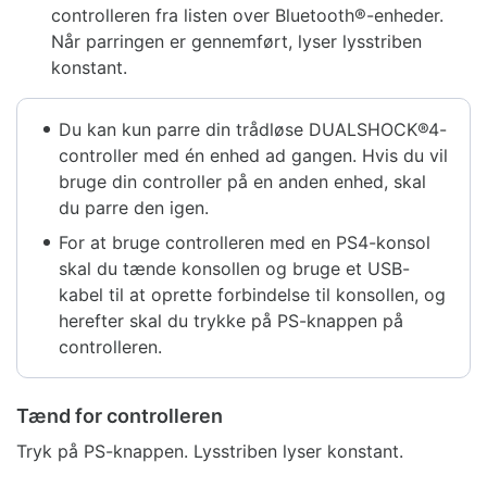
controlleren fra listen over Bluetooth®-enheder.
Når parringen er gennemført, lyser lysstriben
konstant.
Du kan kun parre din trådløse DUALSHOCK®4-
controller med én enhed ad gangen. Hvis du vil
bruge din controller på en anden enhed, skal
du parre den igen.
For at bruge controlleren med en PS4-konsol
skal du tænde konsollen og bruge et USB-
kabel til at oprette forbindelse til konsollen, og
herefter skal du trykke på PS-knappen på
controlleren.
Tænd for controlleren
Tryk på PS-knappen. Lysstriben lyser konstant.