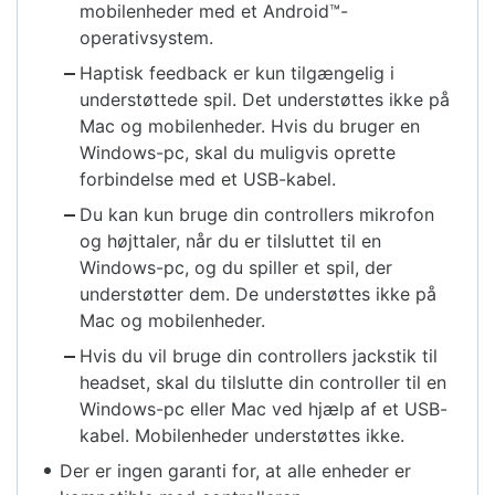
mobilenheder med et Android™-
operativsystem.
Haptisk feedback er kun tilgængelig i
understøttede spil. Det understøttes ikke på
Mac og mobilenheder. Hvis du bruger en
Windows-pc, skal du muligvis oprette
forbindelse med et USB-kabel.
Du kan kun bruge din controllers mikrofon
og højttaler, når du er tilsluttet til en
Windows-pc, og du spiller et spil, der
understøtter dem. De understøttes ikke på
Mac og mobilenheder.
Hvis du vil bruge din controllers jackstik til
headset, skal du tilslutte din controller til en
Windows-pc eller Mac ved hjælp af et USB-
kabel. Mobilenheder understøttes ikke.
Der er ingen garanti for, at alle enheder er