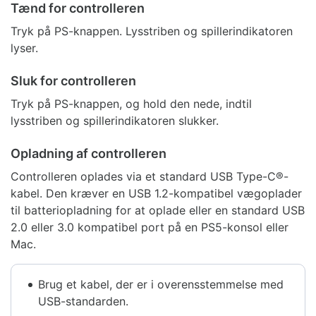
Tænd for controlleren
Tryk på PS-knappen. Lysstriben og spillerindikatoren
lyser.
Sluk for controlleren
Tryk på PS-knappen, og hold den nede, indtil
lysstriben og spillerindikatoren slukker.
Opladning af controlleren
Controlleren oplades via et standard USB Type-C®-
kabel. Den kræver en USB 1.2-kompatibel vægoplader
til batteriopladning for at oplade eller en standard USB
2.0 eller 3.0 kompatibel port på en PS5-konsol eller
Mac.
Brug et kabel, der er i overensstemmelse med
USB-standarden.