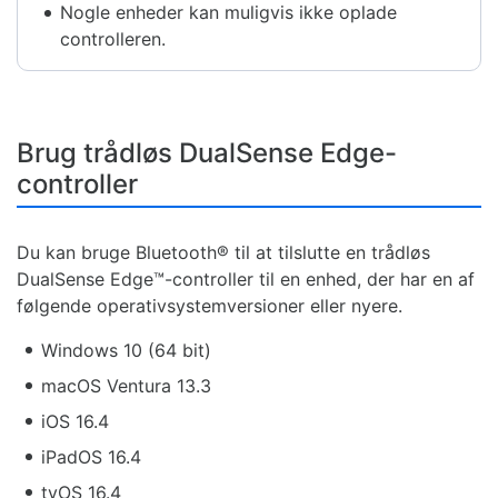
Nogle enheder kan muligvis ikke oplade
controlleren.
Brug trådløs DualSense Edge-
controller
Du kan bruge Bluetooth® til at tilslutte en trådløs
DualSense Edge™-controller til en enhed, der har en af
følgende operativsystemversioner eller nyere.
Windows 10 (64 bit)
macOS Ventura 13.3
iOS 16.4
iPadOS 16.4
tvOS 16.4