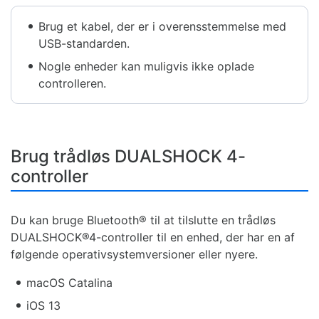
Brug et kabel, der er i overensstemmelse med
USB-standarden.
Nogle enheder kan muligvis ikke oplade
controlleren.
Brug trådløs DUALSHOCK 4-
controller
Du kan bruge Bluetooth® til at tilslutte en trådløs
DUALSHOCK®4-controller til en enhed, der har en af
følgende operativsystemversioner eller nyere.
macOS Catalina
iOS 13