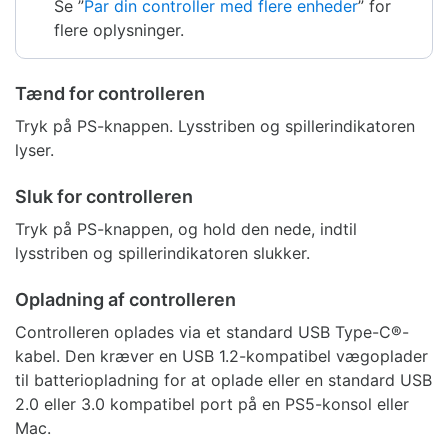
Se ”
Par din controller med flere enheder
” for
flere oplysninger.
Tænd for controlleren
Tryk på PS-knappen. Lysstriben og spillerindikatoren
lyser.
Sluk for controlleren
Tryk på PS-knappen, og hold den nede, indtil
lysstriben og spillerindikatoren slukker.
Opladning af controlleren
Controlleren oplades via et standard USB Type-C®-
kabel. Den kræver en USB 1.2-kompatibel vægoplader
til batteriopladning for at oplade eller en standard USB
2.0 eller 3.0 kompatibel port på en PS5-konsol eller
Mac.