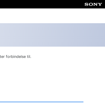
r forbindelse til.