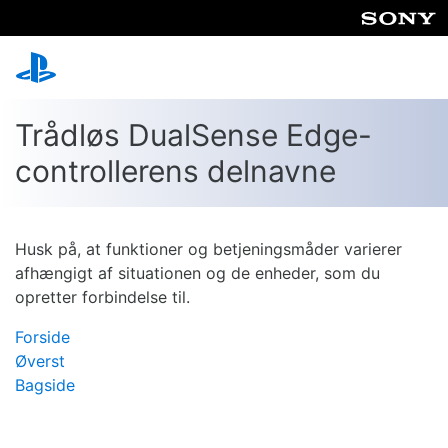
Trådløs DualSense Edge-
controllerens delnavne
Husk på, at funktioner og betjeningsmåder varierer
afhængigt af situationen og de enheder, som du
opretter forbindelse til.
Forside
Øverst
Bagside