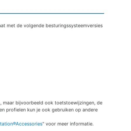
aat met de volgende besturingssysteemversies
n, maar bijvoorbeeld ook toetstoewijzingen, de
lagen profielen kun je ook gebruiken op andere
tation®Accessories
" voor meer informatie.