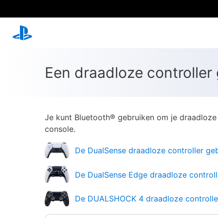
Een draadloze controller
Je kunt Bluetooth® gebruiken om je draadloze
console.
De DualSense draadloze controller ge
De DualSense Edge draadloze controll
De DUALSHOCK 4 draadloze controlle