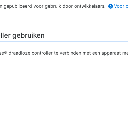
en gepubliceerd voor gebruik door ontwikkelaars.
Voor o
ller gebruiken
e® draadloze controller te verbinden met een apparaat me