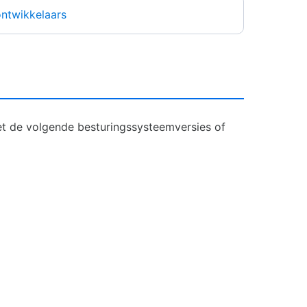
ntwikkelaars
t de volgende besturingssysteemversies of