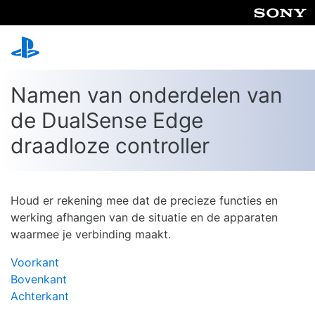
Namen van onderdelen van
de DualSense Edge
draadloze controller
Houd er rekening mee dat de precieze functies en
werking afhangen van de situatie en de apparaten
waarmee je verbinding maakt.
Voorkant
Bovenkant
Achterkant