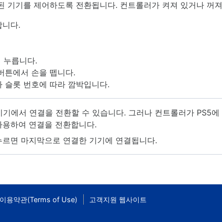
 기기를 제어하도록 전환됩니다. 컨트롤러가 켜져 있거나 꺼져 
합니다.
게 누릅니다.
버튼에서 손을 뗍니다.
 슬롯 번호에 따라 깜박입니다.
기기에서 연결을 전환할 수 있습니다. 그러나 컨트롤러가 PS5에
사용하여 연결을 전환합니다.
 누르면 마지막으로 연결한 기기에 연결됩니다.
이용약관(Terms of Use)
고객지원 웹사이트