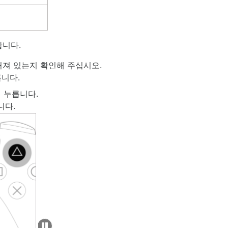
개
합니다.
져 있는지 확인해 주십시오.
릅니다.
게 누릅니다.
니다.