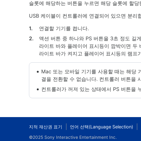
슬롯에 해당하는 버튼을 누르면 해당 슬롯에 할당된
USB 케이블이 컨트롤러에 연결되어 있으면 분리
1.
연결할 기기를 켭니다.
2.
액션 버튼 중 하나와 PS 버튼을 3초 정도 길
라이트 바와 플레이어 표시등이 깜박이면 두 
라이트 바가 켜지고 플레이어 표시등의 램프가
Mac 또는 모바일 기기를 사용할 때는 해당 
결을 전환할 수 없습니다. 컨트롤러 버튼을 
컨트롤러가 꺼져 있는 상태에서 PS 버튼을
지적 재산권 표기
언어 선택(Language Selection)
©2025 Sony Interactive Entertainment Inc.