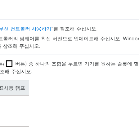
무선 컨트롤러 사용하기
”를 참조해 주십시오.
여 컨트롤러의 펌웨어를 최신 버전으로 업데이트해 주십시오. Wind
를 참조해 주십시오.
튼/
버튼) 중 하나의 조합을 누르면 기기를 원하는 슬롯에 할
조해 주십시오.
표시등 램프
개
개
개