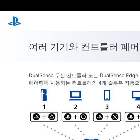
여러 기기와 컨트롤러 페
DualSense 무선 컨트롤러 또는 DualSense 
페어링에 사용되는 컨트롤러의 4개 슬롯은 자동으