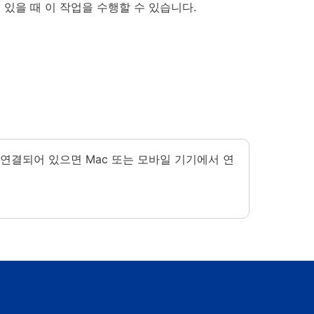
있을 때 이 작업을 수행할 수 있습니다.
 연결되어 있으면 Mac 또는 모바일 기기에서 연