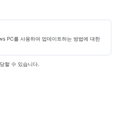
ows PC를 사용하여 업데이트하는 방법에 대한
당할 수 있습니다.