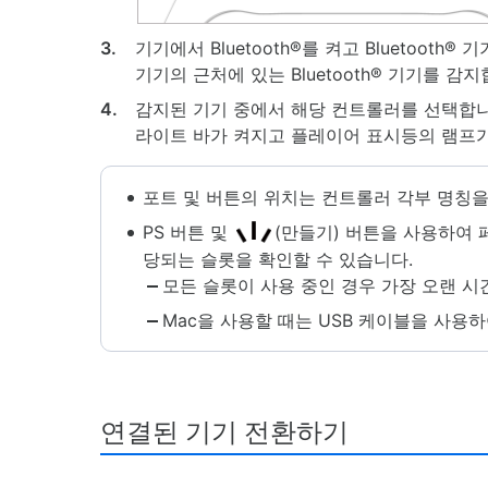
3.
기기에서 Bluetooth®를 켜고 Bluetoot
기기의 근처에 있는 Bluetooth® 기기를 감지
4.
감지된 기기 중에서 해당 컨트롤러를 선택합니
라이트 바가 켜지고 플레이어 표시등의 램프가
포트 및 버튼의 위치는 컨트롤러 각부 명칭
PS 버튼 및
(만들기) 버튼을 사용하여
당되는 슬롯을 확인할 수 있습니다.
모든 슬롯이 사용 중인 경우 가장 오랜 시
Mac을 사용할 때는 USB 케이블을 사용
연결된 기기 전환하기