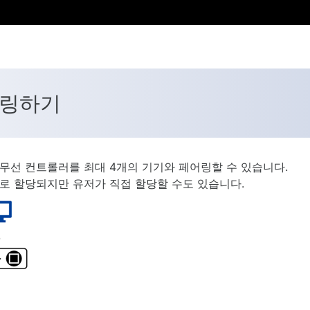
어링하기
Edge 무선 컨트롤러를 최대 4개의 기기와 페어링할 수 있습니다.
로 할당되지만 유저가 직접 할당할 수도 있습니다.