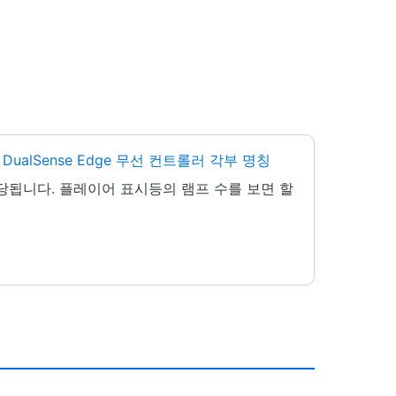
DualSense Edge 무선 컨트롤러 각부 명칭
당됩니다. 플레이어 표시등의 램프 수를 보면 할