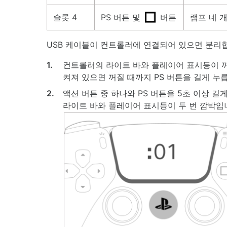
슬롯 4
PS 버튼 및
버튼
램프 네 
USB 케이블이 컨트롤러에 연결되어 있으면 분리
1.
컨트롤러의 라이트 바와 플레이어 표시등이 꺼
켜져 있으면 꺼질 때까지 PS 버튼을 길게 누
2.
액션 버튼 중 하나와 PS 버튼을 5초 이상 길
라이트 바와 플레이어 표시등이 두 번 깜박입