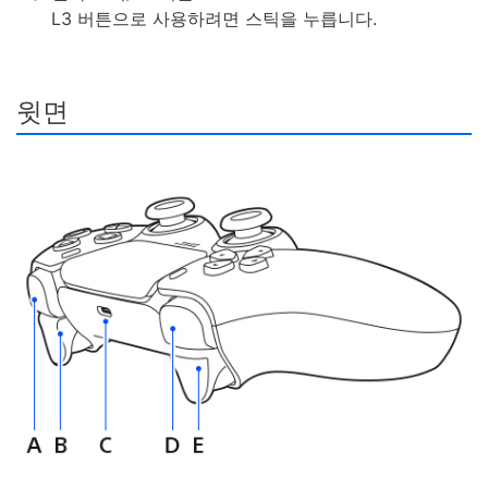
L3 버튼으로 사용하려면 스틱을 누릅니다.
윗면