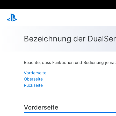
Bezeichnung der DualSen
Beachte, dass Funktionen und Bedienung je nac
Vorderseite
Oberseite
Rückseite
Vorderseite