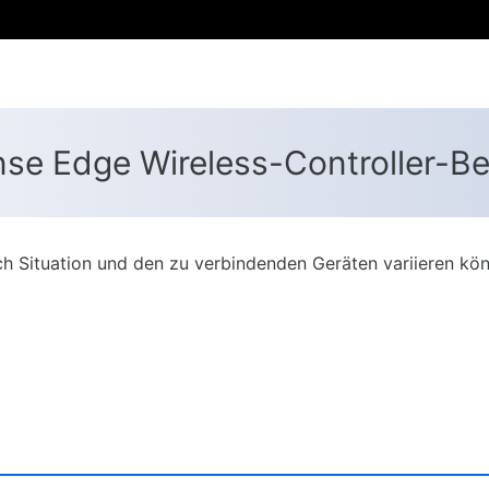
se Edge Wireless-Controller-B
h Situation und den zu verbindenden Geräten variieren kö