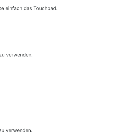
e einfach das Touchpad.
 zu verwenden.
 zu verwenden.