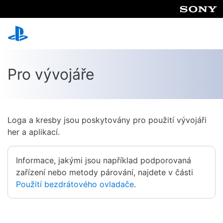
Pro vývojáře
Loga a kresby jsou poskytovány pro použití vývojáři
her a aplikací.
Informace, jakými jsou například podporovaná
zařízení nebo metody párování, najdete v části
Použití bezdrátového ovladače
.