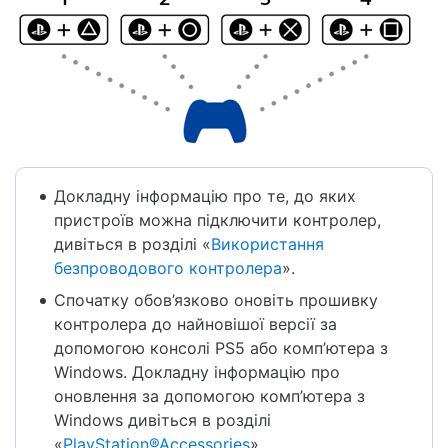
Докладну інформацію про те, до яких
пристроїв можна підключити контролер,
дивіться в розділі «
Використання
безпроводового контролера
».
Спочатку обов’язково оновіть прошивку
контролера до найновішої версії за
допомогою консолі PS5 або комп’ютера з
Windows. Докладну інформацію про
оновлення за допомогою комп’ютера з
Windows дивіться в розділі
«
PlayStation®Accessories
».