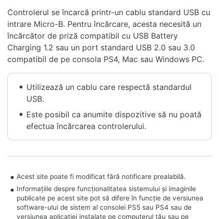
Controlerul se încarcă printr-un cablu standard USB cu
intrare Micro-B. Pentru încărcare, acesta necesită un
încărcător de priză compatibil cu USB Battery
Charging 1.2 sau un port standard USB 2.0 sau 3.0
compatibil de pe consola PS4, Mac sau Windows PC.
Utilizează un cablu care respectă standardul
USB.
Este posibil ca anumite dispozitive să nu poată
efectua încărcarea controlerului.
Acest site poate fi modificat fără notificare prealabilă.
Informațiile despre funcționalitatea sistemului și imaginile
publicate pe acest site pot să difere în funcție de versiunea
software-ului de sistem al consolei PS5 sau PS4 sau de
versiunea aplicației instalate pe computerul tău sau pe