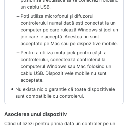
un cablu USB.
Poți utiliza microfonul și difuzorul
controlerului numai dacă ești conectat la un
computer pe care rulează Windows și joci un
joc care le acceptă. Acestea nu sunt
acceptate pe Mac sau pe dispozitive mobile.
Pentru a utiliza mufa jack pentru căști a
controlerului, conectează controlerul la
computerul Windows sau Mac folosind un
cablu USB. Dispozitivele mobile nu sunt
acceptate.
Nu există nicio garanție că toate dispozitivele
sunt compatibile cu controlerul.
Asocierea unui dispozitiv
Când utilizezi pentru prima dată un controler pe un