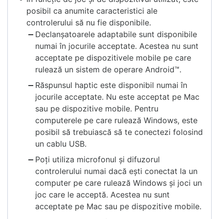
posibil ca anumite caracteristici ale
controlerului să nu fie disponibile.
Declanșatoarele adaptabile sunt disponibile
numai în jocurile acceptate. Acestea nu sunt
acceptate pe dispozitivele mobile pe care
rulează un sistem de operare Android™.
Răspunsul haptic este disponibil numai în
jocurile acceptate. Nu este acceptat pe Mac
sau pe dispozitive mobile. Pentru
computerele pe care rulează Windows, este
posibil să trebuiască să te conectezi folosind
un cablu USB.
Poți utiliza microfonul și difuzorul
controlerului numai dacă ești conectat la un
computer pe care rulează Windows și joci un
joc care le acceptă. Acestea nu sunt
acceptate pe Mac sau pe dispozitive mobile.