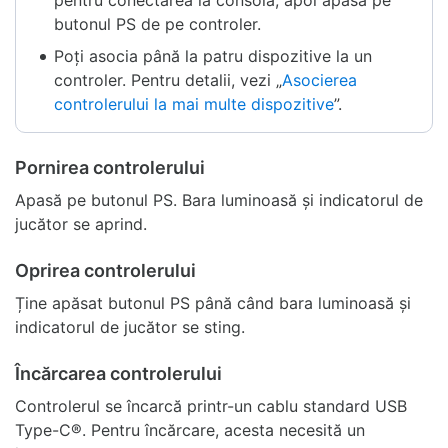
butonul PS de pe controler.
Poți asocia până la patru dispozitive la un
controler. Pentru detalii, vezi „
Asocierea
controlerului la mai multe dispozitive
”.
Pornirea controlerului
Apasă pe butonul PS. Bara luminoasă și indicatorul de
jucător se aprind.
Oprirea controlerului
Ține apăsat butonul PS până când bara luminoasă și
indicatorul de jucător se sting.
Încărcarea controlerului
Controlerul se încarcă printr-un cablu standard USB
Type-C®. Pentru încărcare, acesta necesită un