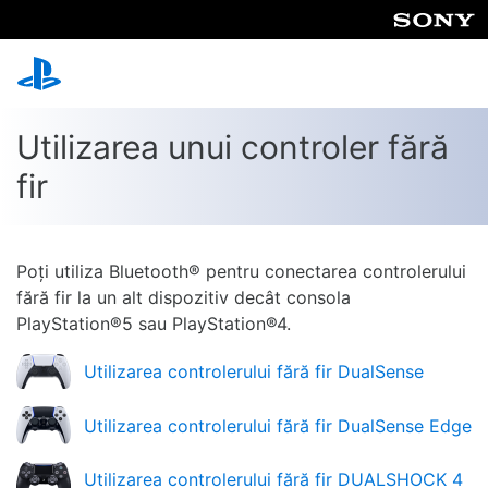
Utilizarea unui controler fără
fir
Poți utiliza Bluetooth® pentru conectarea controlerului
fără fir la un alt dispozitiv decât consola
PlayStation®5 sau PlayStation®4.
Utilizarea controlerului fără fir DualSense
Utilizarea controlerului fără fir DualSense Edge
Utilizarea controlerului fără fir DUALSHOCK 4