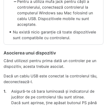
Pentru a utiliza mufa jack pentru căști a
controlerului, conectează controlerul la
computerul Windows sau Mac folosind un
cablu USB. Dispozitivele mobile nu sunt
acceptate.
Nu există nicio garanție că toate dispozitivele
sunt compatibile cu controlerul.
Asocierea unui dispozitiv
Când utilizezi pentru prima dată un controler pe un
dispozitiv, acesta trebuie asociat.
Dacă un cablu USB este conectat la controlerul tău,
deconectează-l.
1.
Asigură-te că bara luminoasă și indicatorul de
jucător de pe controlerul tău sunt stinse.
Dacă sunt aprinse, ține apăsat butonul PS până