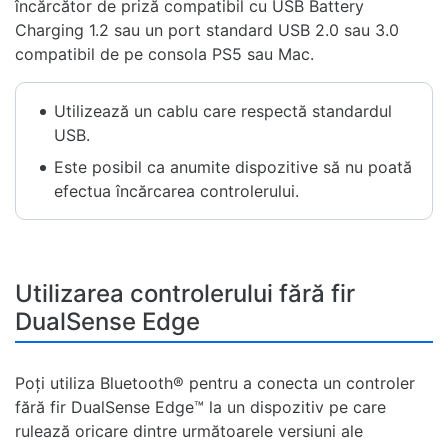
încărcător de priză compatibil cu USB Battery
Charging 1.2 sau un port standard USB 2.0 sau 3.0
compatibil de pe consola PS5 sau Mac.
Utilizează un cablu care respectă standardul
USB.
Este posibil ca anumite dispozitive să nu poată
efectua încărcarea controlerului.
Utilizarea controlerului fără fir
DualSense Edge
Poți utiliza Bluetooth® pentru a conecta un controler
fără fir DualSense Edge™ la un dispozitiv pe care
rulează oricare dintre următoarele versiuni ale