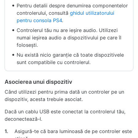
Pentru detalii despre denumirea componentelor
controlerului, consultă
ghidul utilizatorului
pentru consola PS4
.
Controlerul tău nu are ieșire audio. Utilizezi
numai ieșirea audio a dispozitivului pe care îl
folosești.
Nu există nicio garanție că toate dispozitivele
sunt compatibile cu controlerul.
Asocierea unui dispozitiv
Când utilizezi pentru prima dată un controler pe un
dispozitiv, acesta trebuie asociat.
Dacă un cablu USB este conectat la controlerul tău,
deconectează-l.
1.
Asigură-te că bara luminoasă de pe controler este