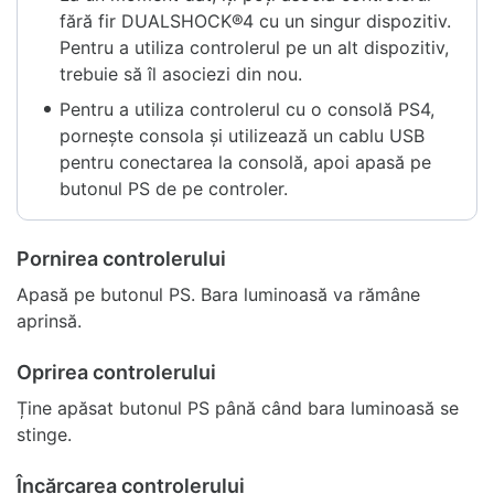
fără fir DUALSHOCK®4 cu un singur dispozitiv.
Pentru a utiliza controlerul pe un alt dispozitiv,
trebuie să îl asociezi din nou.
Pentru a utiliza controlerul cu o consolă PS4,
pornește consola și utilizează un cablu USB
pentru conectarea la consolă, apoi apasă pe
butonul PS de pe controler.
Pornirea controlerului
Apasă pe butonul PS. Bara luminoasă va rămâne
aprinsă.
Oprirea controlerului
Ține apăsat butonul PS până când bara luminoasă se
stinge.
Încărcarea controlerului