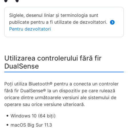
Siglele, desenul liniar și terminologia sunt
publicate pentru a fi utilizate de dezvoltatori.
Pentru dezvoltatori
Utilizarea controlerului fără fir
DualSense
Poți utiliza Bluetooth® pentru a conecta un controler
fără fir DualSense® la un dispozitiv pe care rulează
oricare dintre următoarele versiuni ale sistemului de
operare sau orice versiune ulterioară.
Windows 10 (64 biți)
macOS Big Sur 11.3