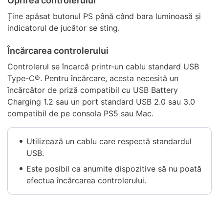
Oprirea controlerului
Ține apăsat butonul PS până când bara luminoasă și
indicatorul de jucător se sting.
Încărcarea controlerului
Controlerul se încarcă printr-un cablu standard USB
Type-C®. Pentru încărcare, acesta necesită un
încărcător de priză compatibil cu USB Battery
Charging 1.2 sau un port standard USB 2.0 sau 3.0
compatibil de pe consola PS5 sau Mac.
Utilizează un cablu care respectă standardul
USB.
Este posibil ca anumite dispozitive să nu poată
efectua încărcarea controlerului.