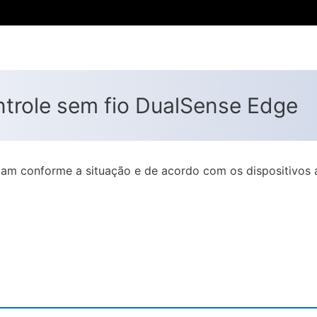
trole sem fio DualSense Edge
am conforme a situação e de acordo com os dispositivos 