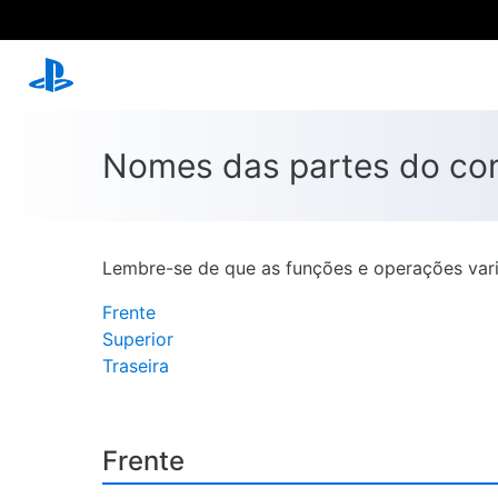
Nomes das partes do con
Lembre-se de que as funções e operações vari
Frente
Superior
Traseira
Frente