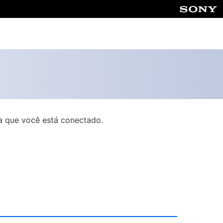
a que você está conectado.