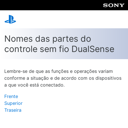
Nomes das partes do
controle sem fio DualSense
Lembre-se de que as funções e operações variam
conforme a situação e de acordo com os dispositivos
a que você está conectado.
Frente
Superior
Traseira