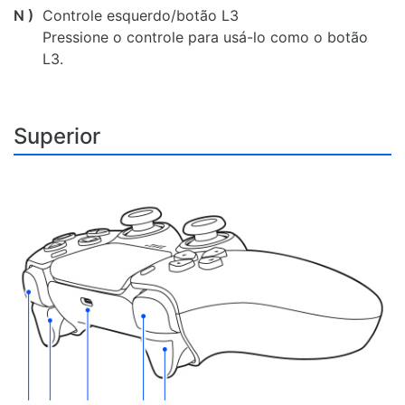
N )
Controle esquerdo/botão L3
Pressione o controle para usá-lo como o botão
L3.
Superior