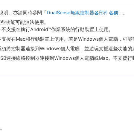
的說明。亦請同時參閱「
DualSense無線控制器各部件名稱
」。
某些功能可能無法使用。
支援在執行Android™作業系統的行動裝置上使用。
援在Mac和行動裝置上使用。若是Windows個人電腦，可能
須將控制器連接到Windows個人電腦，並遊玩支援這些功能的
B連接線將控制器連接到Windows個人電腦或Mac。不支援行
止。