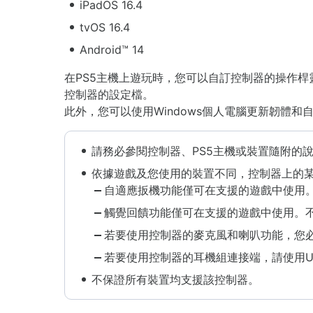
iPadOS 16.4
tvOS 16.4
Android™ 14
在PS5主機上遊玩時，您可以自訂控制器的操作
控制器的設定檔。
此外，您可以使用Windows個人電腦更新韌體和
請務必參閱控制器、PS5主機或裝置隨附的
依據遊戲及您使用的裝置不同，控制器上的
自適應扳機功能僅可在支援的遊戲中使用。不
觸覺回饋功能僅可在支援的遊戲中使用。不支
若要使用控制器的麥克風和喇叭功能，您必
若要使用控制器的耳機組連接端，請使用US
不保證所有裝置均支援該控制器。