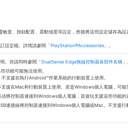
桿靈敏度、按鈕配置、震動強度等設定，然後將這些設定儲存為設
自訂設定檔。詳情請參閱「
PlayStation®Accessories
」。
說明。亦請同時參閱「
DualSense Edge無線控制器各部件名稱
」
某些功能可能無法使用。
支援在執行Android™作業系統的行動裝置上使用。
援在Mac和行動裝置上使用。若是Windows個人電腦，可能
須將控制器連接到Windows個人電腦，並遊玩支援這些功能的
B連接線將控制器連接到Windows個人電腦或Mac。不支援行