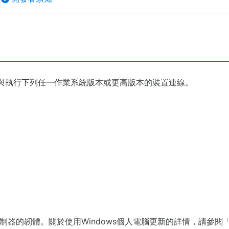
無線控制器與執行下列任一作業系統版本或更高版本的裝置連線。
控制器的韌體。關於使用Windows個人電腦更新的詳情，請參閱