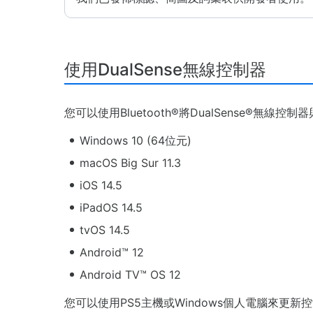
使用DualSense無線控制器
您可以使用Bluetooth®將DualSense®
Windows 10 (64位元)
macOS Big Sur 11.3
iOS 14.5
iPadOS 14.5
tvOS 14.5
Android™ 12
Android TV™ OS 12
您可以使用PS5主機或Windows個人電腦來更新