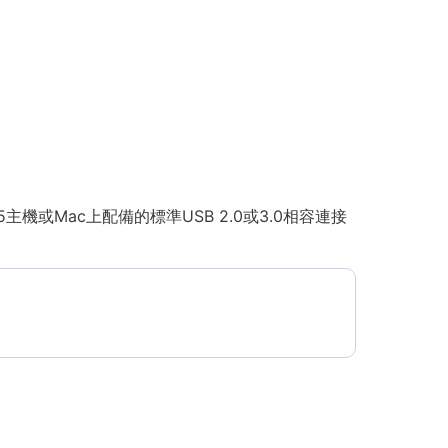
機或Mac上配備的標準USB 2.0或3.0相容連接