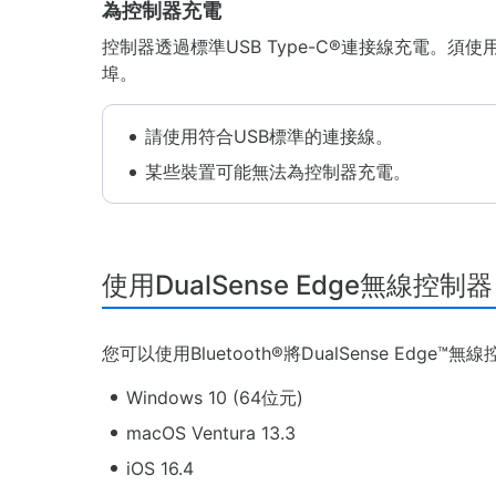
為控制器充電
控制器透過標準USB Type-C®連接線充電。須使
埠。
請使用符合USB標準的連接線。
某些裝置可能無法為控制器充電。
使用DualSense Edge無線控制器
您可以使用Bluetooth®將DualSense E
Windows 10 (64位元)
macOS Ventura 13.3
iOS 16.4