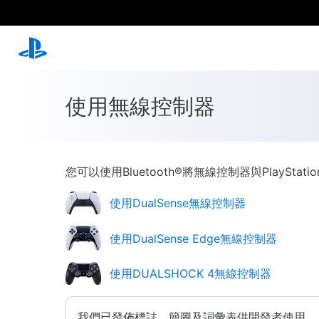
使用無線控制器
您可以使用Bluetooth®將無線控制器與PlayStati
使用DualSense無線控制器
使用DualSense Edge無線控制器
使用DUALSHOCK 4無線控制器
我們已發佈標誌、簡圖及詞彙表供開發者使用。