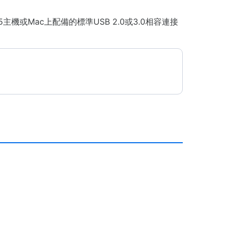
機或Mac上配備的標準USB 2.0或3.0相容連接