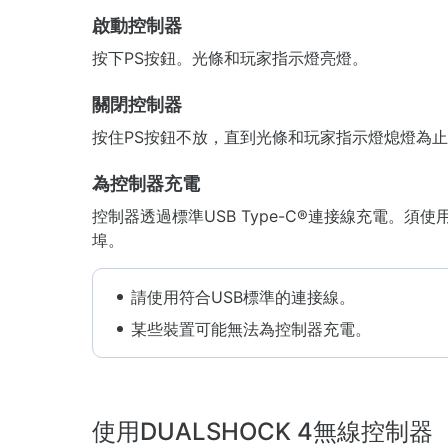
啟動控制器
按下PS按鈕。光條和玩家指示燈亮燈。
關閉控制器
按住PS按鈕不放，直到光條和玩家指示燈熄燈為
為控制器充電
控制器透過標準USB Type-C®連接線充電。須使
埠。
請使用符合USB標準的連接線。
某些裝置可能無法為控制器充電。
使用DUALSHOCK 4無線控制器