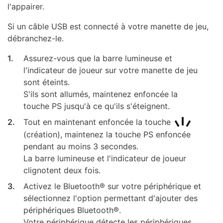
l'appairer.
Si un câble USB est connecté à votre manette de jeu,
débranchez-le.
1.
Assurez-vous que la barre lumineuse et
l'indicateur de joueur sur votre manette de jeu
sont éteints.
S'ils sont allumés, maintenez enfoncée la
touche PS jusqu'à ce qu'ils s'éteignent.
2.
Tout en maintenant enfoncée la touche
(création), maintenez la touche PS enfoncée
pendant au moins 3 secondes.
La barre lumineuse et l'indicateur de joueur
clignotent deux fois.
3.
Activez le Bluetooth® sur votre périphérique et
sélectionnez l'option permettant d'ajouter des
périphériques Bluetooth®.
Votre périphérique détecte les périphériques