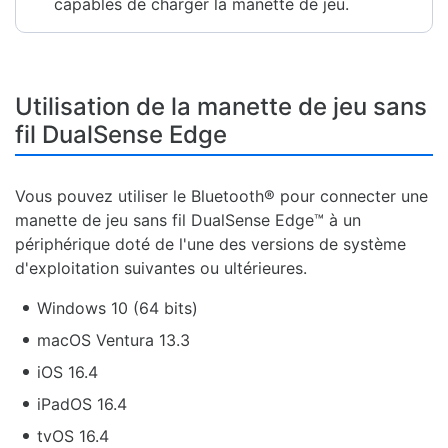
capables de charger la manette de jeu.
Utilisation de la manette de jeu sans
fil DualSense Edge
Vous pouvez utiliser le Bluetooth® pour connecter une
manette de jeu sans fil DualSense Edge™ à un
périphérique doté de l'une des versions de système
d'exploitation suivantes ou ultérieures.
Windows 10 (64 bits)
macOS Ventura 13.3
iOS 16.4
iPadOS 16.4
tvOS 16.4