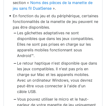
section «
Noms des pièces de la manette de
jeu sans fil DualSense
».
En fonction du jeu et du périphérique, certaines
fonctionnalités de la manette de jeu peuvent ne
pas être disponibles.
Les gâchettes adaptatives ne sont
disponibles que dans les jeux compatibles.
Elles ne sont pas prises en charge sur les
appareils mobiles fonctionnant sous
Android™.
Le retour haptique n'est disponible que dans
les jeux compatibles. Il n'est pas pris en
charge sur Mac et les appareils mobiles.
Avec un ordinateur Windows, vous devrez
peut-être vous connecter à l'aide d'un
câble USB.
Vous pouvez utiliser le micro et le haut-
parleur de votre manette de jeu uniquement