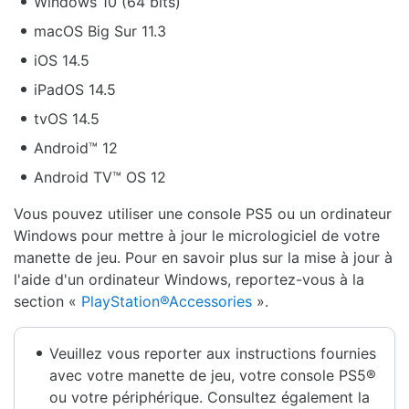
Windows 10 (64 bits)
macOS Big Sur 11.3
iOS 14.5
iPadOS 14.5
tvOS 14.5
Android™ 12
Android TV™ OS 12
Vous pouvez utiliser une console PS5 ou un ordinateur
Windows pour mettre à jour le micrologiciel de votre
manette de jeu. Pour en savoir plus sur la mise à jour à
l'aide d'un ordinateur Windows, reportez-vous à la
section «
PlayStation®Accessories
».
Veuillez vous reporter aux instructions fournies
avec votre manette de jeu, votre console PS5®
ou votre périphérique. Consultez également la