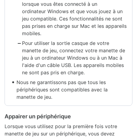
lorsque vous êtes connecté à un
ordinateur Windows et que vous jouez à un
jeu compatible. Ces fonctionnalités ne sont
pas prises en charge sur Mac et les appareils
mobiles.
Pour utiliser la sortie casque de votre
manette de jeu, connectez votre manette de
jeu à un ordinateur Windows ou à un Mac à
l'aide d'un câble USB. Les appareils mobiles
ne sont pas pris en charge.
Nous ne garantissons pas que tous les
périphériques sont compatibles avec la
manette de jeu.
Appairer un périphérique
Lorsque vous utilisez pour la première fois votre
manette de jeu sur un périphérique, vous devez