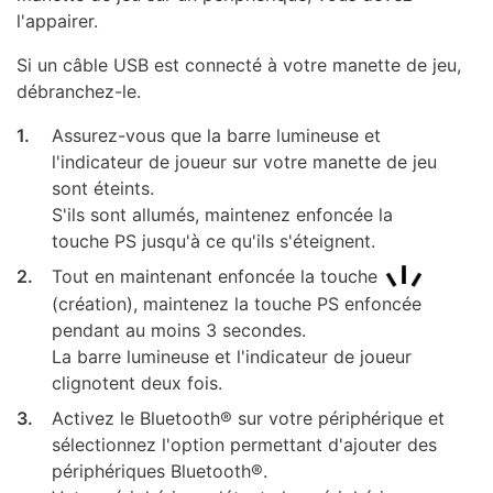
l'appairer.
Si un câble USB est connecté à votre manette de jeu,
débranchez-le.
1.
Assurez-vous que la barre lumineuse et
l'indicateur de joueur sur votre manette de jeu
sont éteints.
S'ils sont allumés, maintenez enfoncée la
touche PS jusqu'à ce qu'ils s'éteignent.
2.
Tout en maintenant enfoncée la touche
(création), maintenez la touche PS enfoncée
pendant au moins 3 secondes.
La barre lumineuse et l'indicateur de joueur
clignotent deux fois.
3.
Activez le Bluetooth® sur votre périphérique et
sélectionnez l'option permettant d'ajouter des
périphériques Bluetooth®.