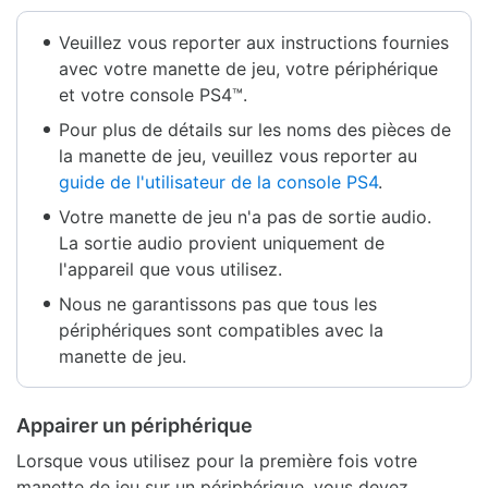
Veuillez vous reporter aux instructions fournies
avec votre manette de jeu, votre périphérique
et votre console PS4™.
Pour plus de détails sur les noms des pièces de
la manette de jeu, veuillez vous reporter au
guide de l'utilisateur de la console PS4
.
Votre manette de jeu n'a pas de sortie audio.
La sortie audio provient uniquement de
l'appareil que vous utilisez.
Nous ne garantissons pas que tous les
périphériques sont compatibles avec la
manette de jeu.
Appairer un périphérique
Lorsque vous utilisez pour la première fois votre
manette de jeu sur un périphérique, vous devez