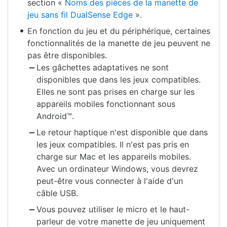
section «
Noms des pièces de la manette de
jeu sans fil DualSense Edge
».
En fonction du jeu et du périphérique, certaines
fonctionnalités de la manette de jeu peuvent ne
pas être disponibles.
Les gâchettes adaptatives ne sont
disponibles que dans les jeux compatibles.
Elles ne sont pas prises en charge sur les
appareils mobiles fonctionnant sous
Android™.
Le retour haptique n'est disponible que dans
les jeux compatibles. Il n'est pas pris en
charge sur Mac et les appareils mobiles.
Avec un ordinateur Windows, vous devrez
peut-être vous connecter à l'aide d'un
câble USB.
Vous pouvez utiliser le micro et le haut-
parleur de votre manette de jeu uniquement