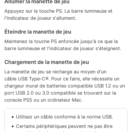
Allumer la manette de jeu
Appuyez sur la touche PS. La barre lumineuse et
l'indicateur de joueur s'allument.
Éteindre la manette de jeu
Maintenez la touche PS enfoncée jusqu'à ce que la
barre lumineuse et l'indicateur de joueur s'éteignent.
Chargement de la manette de jeu
La manette de jeu se recharge au moyen d'un
câble USB Type-C®. Pour ce faire, elle nécessite un
chargeur mural de batteries compatible USB 1.2 ou un
port USB 2.0 ou 3.0 compatible se trouvant sur la
console PS5 ou un ordinateur Mac.
Utilisez un câble conforme à la norme USB.
Certains périphériques peuvent ne pas être