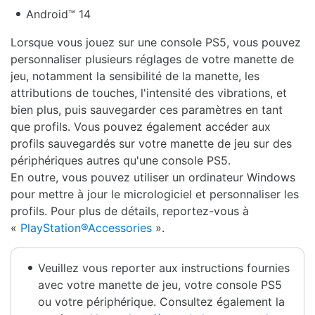
Android™ 14
Lorsque vous jouez sur une console PS5, vous pouvez
personnaliser plusieurs réglages de votre manette de
jeu, notamment la sensibilité de la manette, les
attributions de touches, l'intensité des vibrations, et
bien plus, puis sauvegarder ces paramètres en tant
que profils. Vous pouvez également accéder aux
profils sauvegardés sur votre manette de jeu sur des
périphériques autres qu'une console PS5.
En outre, vous pouvez utiliser un ordinateur Windows
pour mettre à jour le micrologiciel et personnaliser les
profils. Pour plus de détails, reportez-vous à
«
PlayStation®Accessories
».
Veuillez vous reporter aux instructions fournies
avec votre manette de jeu, votre console PS5
ou votre périphérique. Consultez également la