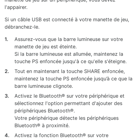
l'appairer.
Si un câble USB est connecté à votre manette de jeu,
débranchez-le.
1.
Assurez-vous que la barre lumineuse sur votre
manette de jeu est éteinte.
Si la barre lumineuse est allumée, maintenez la
touche PS enfoncée jusqu'à ce qu'elle s'éteigne.
2.
Tout en maintenant la touche SHARE enfoncée,
maintenez la touche PS enfoncée jusqu’à ce que la
barre lumineuse clignote.
3.
Activez le Bluetooth® sur votre périphérique et
sélectionnez l'option permettant d'ajouter des
périphériques Bluetooth®.
Votre périphérique détecte les périphériques
Bluetooth® à proximité.
4.
Activez la fonction Bluetooth® sur votre