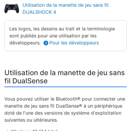
Utilisation de la manette de jeu sans fil
DUALSHOCK 4
Les logos, les dessins au trait et la terminologie
sont publiés pour une utilisation par les
développeurs.
Pour les développeurs
Utilisation de la manette de jeu sans
fil DualSense
Vous pouvez utiliser le Bluetooth® pour connecter une
manette de jeu sans fil DualSense® à un périphérique
doté de l'une des versions de système d'exploitation
suivantes ou ultérieures.