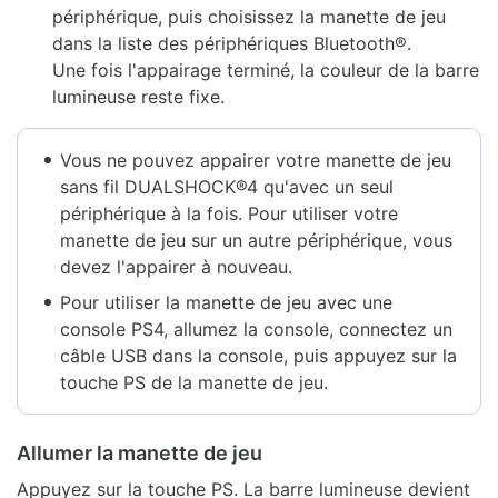
périphérique, puis choisissez la manette de jeu
dans la liste des périphériques Bluetooth®.
Une fois l'appairage terminé, la couleur de la barre
lumineuse reste fixe.
Vous ne pouvez appairer votre manette de jeu
sans fil DUALSHOCK®4 qu'avec un seul
périphérique à la fois. Pour utiliser votre
manette de jeu sur un autre périphérique, vous
devez l'appairer à nouveau.
Pour utiliser la manette de jeu avec une
console PS4, allumez la console, connectez un
câble USB dans la console, puis appuyez sur la
touche PS de la manette de jeu.
Allumer la manette de jeu
Appuyez sur la touche PS. La barre lumineuse devient