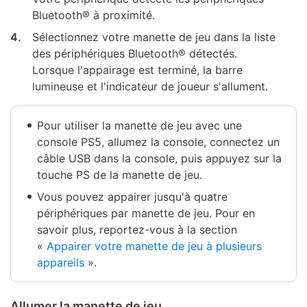
Bluetooth® à proximité.
4.
Sélectionnez votre manette de jeu dans la liste
des périphériques Bluetooth® détectés.
Lorsque l'appairage est terminé, la barre
lumineuse et l'indicateur de joueur s'allument.
Pour utiliser la manette de jeu avec une
console PS5, allumez la console, connectez un
câble USB dans la console, puis appuyez sur la
touche PS de la manette de jeu.
Vous pouvez appairer jusqu'à quatre
périphériques par manette de jeu. Pour en
savoir plus, reportez-vous à la section
«
Appairer votre manette de jeu à plusieurs
appareils
».
Allumer la manette de jeu