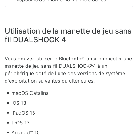
Utilisation de la manette de jeu sans
fil DUALSHOCK 4
Vous pouvez utiliser le Bluetooth® pour connecter une
manette de jeu sans fil DUALSHOCK®4 à un
périphérique doté de l'une des versions de système
d'exploitation suivantes ou ultérieures.
macOS Catalina
iOS 13
iPadOS 13
tvOS 13
Android™ 10