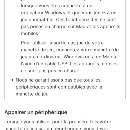
lorsque vous êtes connecté à un
ordinateur Windows et que vous jouez à un
jeu compatible. Ces fonctionnalités ne sont
pas prises en charge sur Mac et les appareils
mobiles.
Pour utiliser la sortie casque de votre
manette de jeu, connectez votre manette de
jeu à un ordinateur Windows ou à un Mac à
l'aide d'un câble USB. Les appareils mobiles
ne sont pas pris en charge.
Nous ne garantissons pas que tous les
périphériques sont compatibles avec la
manette de jeu.
Appairer un périphérique
Lorsque vous utilisez pour la première fois votre
manette de jeu sur un périphérique, vous devez