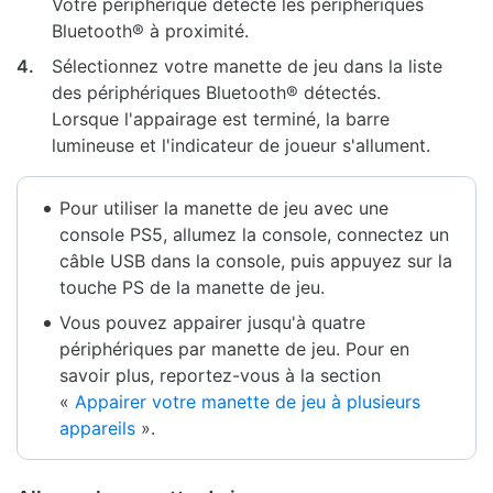
Votre périphérique détecte les périphériques
Bluetooth® à proximité.
4.
Sélectionnez votre manette de jeu dans la liste
des périphériques Bluetooth® détectés.
Lorsque l'appairage est terminé, la barre
lumineuse et l'indicateur de joueur s'allument.
Pour utiliser la manette de jeu avec une
console PS5, allumez la console, connectez un
câble USB dans la console, puis appuyez sur la
touche PS de la manette de jeu.
Vous pouvez appairer jusqu'à quatre
périphériques par manette de jeu. Pour en
savoir plus, reportez-vous à la section
«
Appairer votre manette de jeu à plusieurs
appareils
».