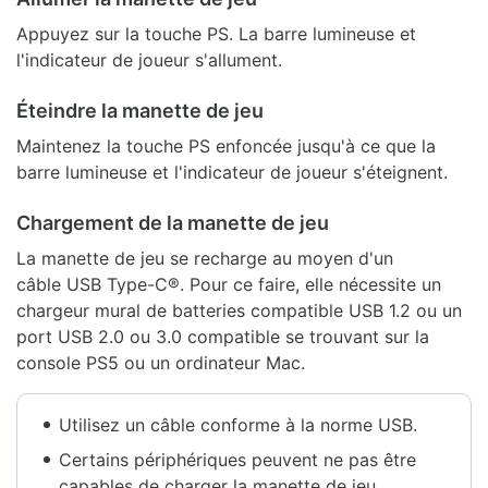
Appuyez sur la touche PS. La barre lumineuse et
l'indicateur de joueur s'allument.
Éteindre la manette de jeu
Maintenez la touche PS enfoncée jusqu'à ce que la
barre lumineuse et l'indicateur de joueur s'éteignent.
Chargement de la manette de jeu
La manette de jeu se recharge au moyen d'un
câble USB Type-C®. Pour ce faire, elle nécessite un
chargeur mural de batteries compatible USB 1.2 ou un
port USB 2.0 ou 3.0 compatible se trouvant sur la
console PS5 ou un ordinateur Mac.
Utilisez un câble conforme à la norme USB.
Certains périphériques peuvent ne pas être
capables de charger la manette de jeu.