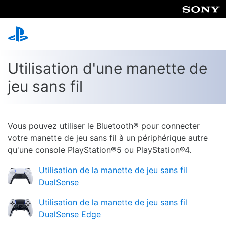
Utilisation d'une manette de
jeu sans fil
Vous pouvez utiliser le Bluetooth® pour connecter
votre manette de jeu sans fil à un périphérique autre
qu'une console PlayStation®5 ou PlayStation®4.
Utilisation de la manette de jeu sans fil
DualSense
Utilisation de la manette de jeu sans fil
DualSense Edge