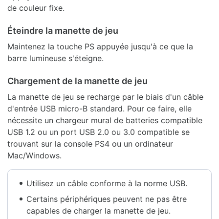
de couleur fixe.
Éteindre la manette de jeu
Maintenez la touche PS appuyée jusqu'à ce que la
barre lumineuse s'éteigne.
Chargement de la manette de jeu
La manette de jeu se recharge par le biais d'un câble
d'entrée USB micro-B standard. Pour ce faire, elle
nécessite un chargeur mural de batteries compatible
USB 1.2 ou un port USB 2.0 ou 3.0 compatible se
trouvant sur la console PS4 ou un ordinateur
Mac/Windows.
Utilisez un câble conforme à la norme USB.
Certains périphériques peuvent ne pas être
capables de charger la manette de jeu.